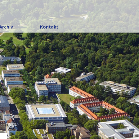
Archiv
Kontakt