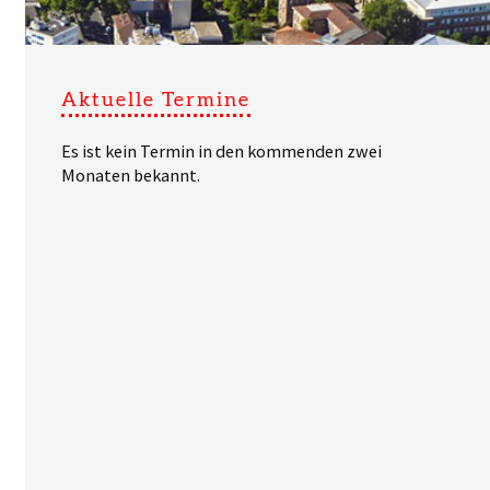
Aktuelle Termine
Es ist kein Termin in den kommenden zwei
Monaten bekannt.