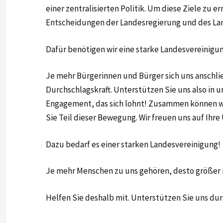
einer zentralisierten Politik. Um diese Ziele zu e
Entscheidungen der Landesregierung und des Lan
Dafür benötigen wir eine starke Landesvereinigu
Je mehr Bürgerinnen und Bürger sich uns anschlie
Durchschlagskraft. Unterstützen Sie uns also in u
Engagement, das sich lohnt! Zusammen können wi
Sie Teil dieser Bewegung. Wir freuen uns auf Ihr
Dazu bedarf es einer starken Landesvereinigung!
Je mehr Menschen zu uns gehören, desto größer is
Helfen Sie deshalb mit. Unterstützen Sie uns durch 