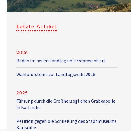
Letzte Artikel
2026
Baden im neuen Landtag unterrepräsentiert
Wahlprüfsteine zur Landtagswahl 2026
2025
Führung durch die Großherzoglichen Grabkapelle
in Karlsruhe
Petition gegen die Schließung des Stadtmuseums
Karlsruhe