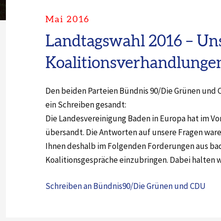
Mai 2016
Landtagswahl 2016 – Un
Koalitionsverhandlunge
Den beiden Parteien Bündnis 90/Die Grünen und C
ein Schreiben gesandt:
Die Landesvereinigung Baden in Europa hat im Vo
übersandt. Die Antworten auf unsere Fragen ware
Ihnen deshalb im Folgenden Forderungen aus badisc
Koalitionsgespräche einzubringen. Dabei halten w
Schreiben an Bündnis90/Die Grünen und CDU