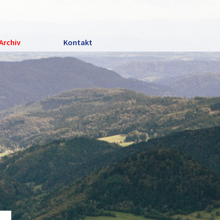
Archiv
Kontakt