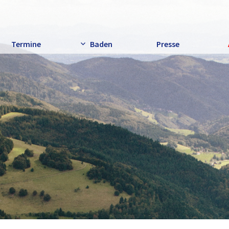
Termine
Baden
Presse