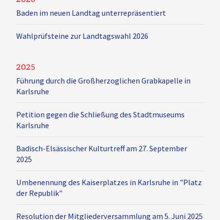
Baden im neuen Landtag unterrepräsentiert
Wahlprüfsteine zur Landtagswahl 2026
2025
Führung durch die Großherzoglichen Grabkapelle in
Karlsruhe
Petition gegen die Schließung des Stadtmuseums
Karlsruhe
Badisch-Elsässischer Kulturtreff am 27. September
2025
Umbenennung des Kaiserplatzes in Karlsruhe in "Platz
der Republik"
Resolution der Mitgliederversammlung am 5. Juni 2025