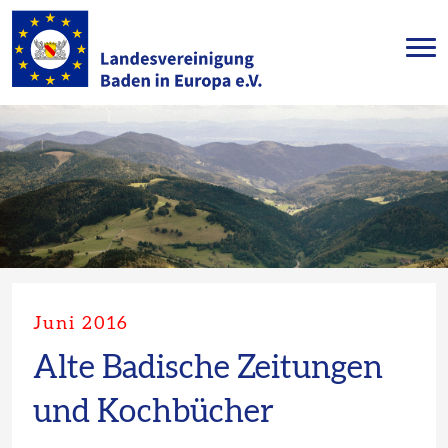
Juni 2016
Alte Badische Zeitungen
und Kochbücher