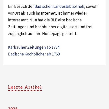
Ein Besuch der
Badischen Landesbibliothek
, sowohl
vor Ort als auch im Internet, ist immer wieder
interessant. Nun hat die BLB alte badische
Zeitungen und Kochbücher digitalisiert und frei
zugänglich auf ihre Homepage gestellt.
Karlsruher Zeitungen ab 1784
Badische Kochbücher ab 1769
Letzte Artikel
2026