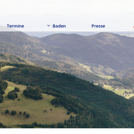
Termine
Baden
Presse