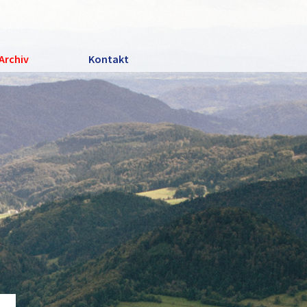
Archiv
Kontakt