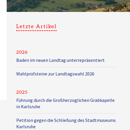
Letzte Artikel
2026
Baden im neuen Landtag unterrepräsentiert
Wahlprüfsteine zur Landtagswahl 2026
2025
Führung durch die Großherzoglichen Grabkapelle
in Karlsruhe
Petition gegen die Schließung des Stadtmuseums
Karlsruhe